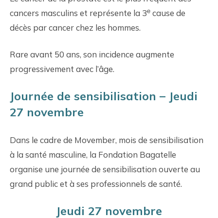
e
cancers masculins et représente la 3
cause de
décès par cancer chez les hommes.
Rare avant 50 ans, son incidence augmente
progressivement avec l’âge.
Journée de sensibilisation – Jeudi
27 novembre
Dans le cadre de Movember, mois de sensibilisation
à la santé masculine, la Fondation Bagatelle
organise une journée de sensibilisation ouverte au
grand public et à ses professionnels de santé.
Jeudi 27 novembre