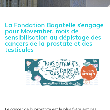
La Fondation Bagatelle s’engage
pour Movember, mois de
sensibilisation au dépistage des
cancers de la prostate et des
testicules
Le cancer de la prostate est le plus fréquent des