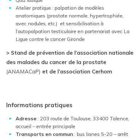
Atelier pratique : palpation de modèles
anatomiques (prostate normale, hypertrophiée,
avec nodules, etc.) et sensibilisation à
l’autopalpation testiculaire en partenariat avec La
Ligue contre le cancer Gironde
> Stand de prévention de l’
association nationale
des malades du cancer de la prostate
(ANAMACaP)
et de l’association Cerhom
Informations pratiques
Adresse
: 203 route de Toulouse, 33400 Talence,
accueil – entrée principale
Transports
en commun
: bus lianes 5-20 – arrêt