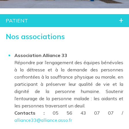
PATIENT
Nos associations
Association Alliance 33
Répondre par l’engagement des équipes bénévoles
à la détresse et à la demande des personnes
confrontées à la souffrance physique ou morale, en
participant à préserver leur qualité de vie et la
dignité de la personne humaine.
Soutenir
l’entourage de la personne malade : les aidants et
les personnes traversant un deuil.
Contacts :
05 56 43 07 07 /
alliance33@alliance.asso.fr