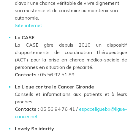
d’avoir une chance véritable de vivre dignement
son existence et de construire ou maintenir son
autonomie.
Site internet
La CASE
La CASE gère depuis 2010 un dispositif
d’appartements de coordination thérapeutique
(ACT) pour la prise en charge médico-sociale de
personnes en situation de précarité.
Contacts :
05 56 92 51 89
La Ligue contre le Cancer Gironde
Conseils et informations aux patients et à leurs
proches.
Contacts :
05 56 94 76 41 /
espaceliguebx@ligue-
cancer.net
Lovely Solidarity