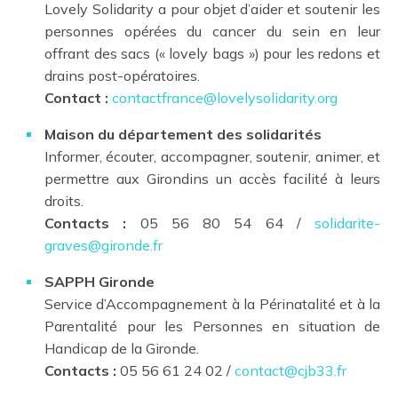
Lovely Solidarity a pour objet d’aider et soutenir les
personnes opérées du cancer du sein en leur
offrant des sacs (« lovely bags ») pour les redons et
drains post-opératoires.
Contact :
contactfrance@lovelysolidarity.org
Maison du département des solidarités
Informer, écouter, accompagner, soutenir, animer, et
permettre aux Girondins un accès facilité à leurs
droits.
Contacts :
05 56 80 54 64 /
solidarite-
graves@gironde.fr
SAPPH Gironde
Service d’Accompagnement à la Périnatalité et à la
Parentalité pour les Personnes en situation de
Handicap de la Gironde.
Contacts :
05 56 61 24 02 /
contact@cjb33.fr