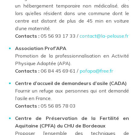
un hébergement temporaire non médicalisé, dès
lors qu’elles résident dans une commune dont le
centre est distant de plus de 45 min en voiture
d’une maternité.
Contacts :
05 56 93 17 33 /
contact@la-pelouse.fr
Association Prof’APA
Promotion de la professionnalisation en Activité
Physique Adaptée (APA).
Contacts :
06 84 45 69 61 /
pofapa@free.fr
Centre d’accueil de demandeurs d’asile (CADA)
Fournir un refuge aux personnes qui ont demandé
l’asile en France.
Contacts :
05 56 85 78 03
Centre de Préservation de la Fertilité en
Aquitaine (CPFA) du CHU de Bordeaux
Proposer l’ensemble des techniques de