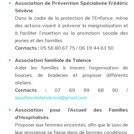
Association de Prévention Spécialisée Frédéric
Sévène
Dans le cadre de la protection de l’Enfance, mène
des actions visant à prévenir la marginalisation et
à faciliter l’insertion ou la promotion sociale des
jeunes et des familles.
Contacts :
05 56 80 67 75 / 06 19 44 63 50
Association familiale de Talence
Aider les familles à travers l’organisation de
bourses, de braderies et proposer différents
ateliers.
Contacts :
07 69 99 68 90 /
assofamilialetalence@gmail.com
Association pour l’Accueil des Familles
d’Hospitalisés
Proposer aux femmes enceintes, afin que le suivi de
leur grossesse se fasse dans de bonnes conditions,