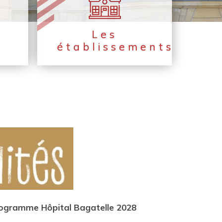
Les
établissements
programme Hôpital Bagatelle 2028