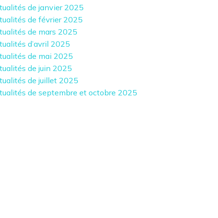
tualités de janvier 2025
tualités de février 2025
tualités de mars 2025
tualités d’avril 2025
tualités de mai 2025
tualités de juin 2025
ualités de juillet 2025
tualités de septembre et octobre 2025