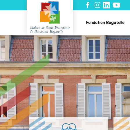
Fondation Bagatelle