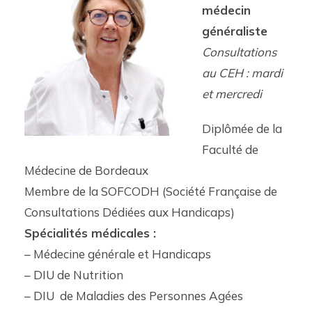
médecin
généraliste
Consultations
au CEH : mardi
et mercredi
Diplômée de la
Faculté de
Médecine de Bordeaux
Membre de la SOFCODH (Société Française de
Consultations Dédiées aux Handicaps)
Spécialités médicales :
– Médecine générale et Handicaps
– DIU de Nutrition
– DIU de Maladies des Personnes Agées