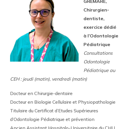
GRÉMARE,
Chirurgien-
dentiste,
exercice dédié
à l’Odontologie
Pédiatrique
Consultations
Odontologie
Pédiatrique au
CEH : jeudi (matin), vendredi (matin)
Docteur en Chirurgie-dentaire
Docteur en Biologie Cellulaire et Physiopathologie
Titulaire du Certificat d’Etudes Supérieures
d’Odontologie Pédiatrique et prévention
Ancien Assistant Hospitalo-Universitaire du CHU