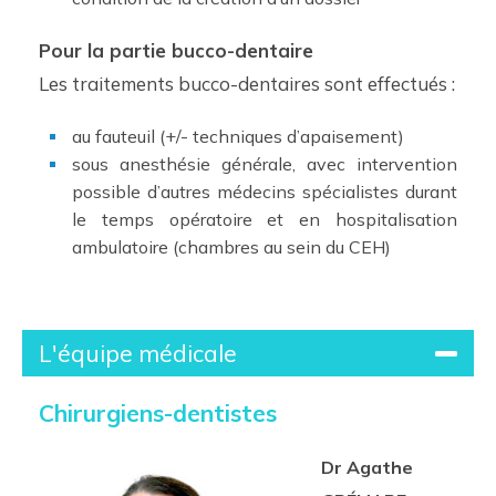
Pour la partie bucco-dentaire
Les traitements bucco-dentaires sont effectués :
au fauteuil (+/- techniques d’apaisement)
sous anesthésie générale, avec intervention
possible d’autres médecins spécialistes durant
le temps opératoire et en hospitalisation
ambulatoire (chambres au sein du CEH)
L'équipe médicale
Chirurgiens-dentistes
Dr Agathe