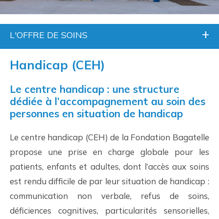
L'OFFRE DE SOINS
Handicap (CEH)
Le centre handicap : une structure
dédiée à l’accompagnement au soin des
personnes en situation de handicap
Le centre handicap (CEH) de la Fondation Bagatelle
propose une prise en charge globale pour les
patients, enfants et adultes, dont l’accès aux soins
est rendu difficile de par leur situation de handicap :
communication non verbale, refus de soins,
déficiences cognitives, particularités sensorielles,