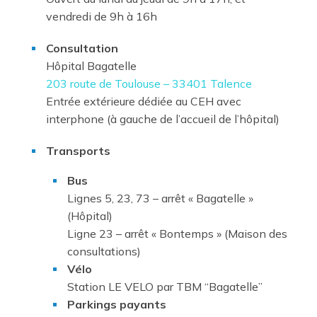
vendredi de 9h à 16h
Consultation
Hôpital Bagatelle
203 route de Toulouse – 33401 Talence
Entrée extérieure dédiée au CEH avec
interphone (à gauche de l’accueil de l’hôpital)
Transports
Bus
Lignes 5, 23, 73 – arrêt « Bagatelle »
(Hôpital)
Ligne 23 – arrêt « Bontemps » (Maison des
consultations)
Vélo
Station LE VELO par TBM “Bagatelle”
Parkings payants