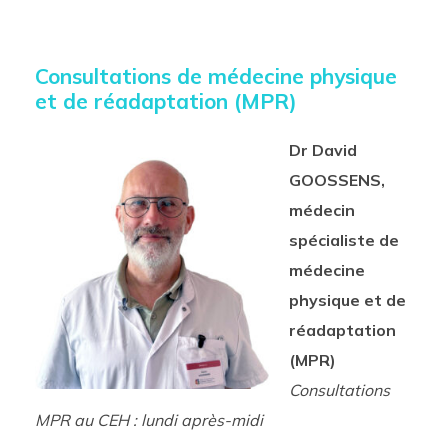
Consultations de médecine physique
et de réadaptation (MPR)
Dr David
GOOSSENS,
médecin
spécialiste de
médecine
physique et de
réadaptation
(MPR)
Consultations
MPR au CEH : lundi après-midi