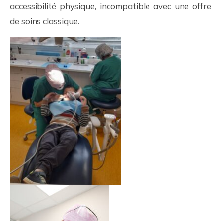
accessibilité physique, incompatible avec une offre
de soins classique.