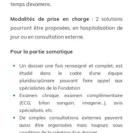
temps d’examens.
Modalités de prise en charge
: 2 solutions
pourront être proposées, en hospitalisation de
jour ou en consultation externe.
Pour la partie somatique
Un dossier une fois renseigné et complet, est
étudié dans le cadre d’une équipe
pluridisciplinaire pouvant faire appel aux
spécialistes de la Fondation
Examen clinique, examen complémentaire
(ECG, bilan sanguin, imagerie…), avis
spécialisés, etc.
De simples consultations externes peuvent
aussi être organisées mais toujours sous
condition de la création d’un dossier