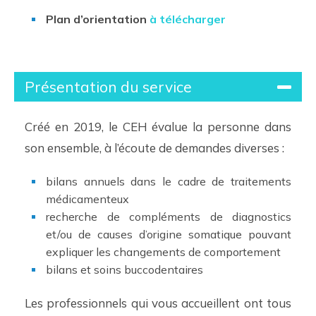
Plan d’orientation
à télécharger
Présentation du service
Créé en 2019, le CEH évalue la personne dans
son ensemble, à l’écoute de demandes diverses :
bilans annuels dans le cadre de traitements
médicamenteux
recherche de compléments de diagnostics
et/ou de causes d’origine somatique pouvant
expliquer les changements de comportement
bilans et soins buccodentaires
Les professionnels qui vous accueillent ont tous