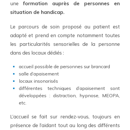
une
formation auprès de personnes en
situation de handicap.
Le parcours de soin proposé au patient est
adapté et prend en compte notamment toutes
les particularités sensorielles de la personne
dans des locaux dédiés :
accueil possible de personnes sur brancard
salle d’apaisement
locaux insonorisés
différentes techniques d’apaisement sont
développées : distraction, hypnose, MEOPA,
etc.
L’accueil se fait sur rendez-vous, toujours en
présence de l’aidant tout au long des différents