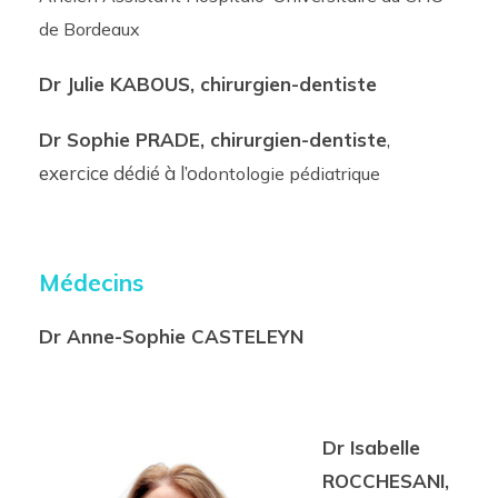
de Bordeaux
Dr Julie KABOUS, chirurgien-dentiste
Dr Sophie PRADE, chirurgien-dentiste
,
exercice dédié à l’o
dontologie pédiatrique
Médecins
Dr Anne-Sophie CASTELEYN
Dr Isabelle
ROCCHESANI,